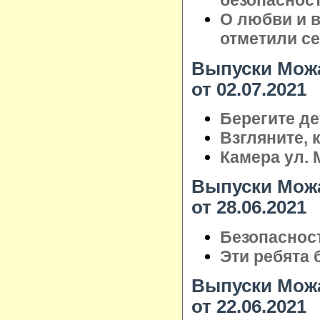
безопаснос
О любви и в
отметили с
Выпуски Можа
от 02.07.2021
Берегите де
Взгляните, к
Камера ул. 
Выпуски Можа
от 28.06.2021
Безопаснос
Эти ребята 
Выпуски Можа
от 22.06.2021