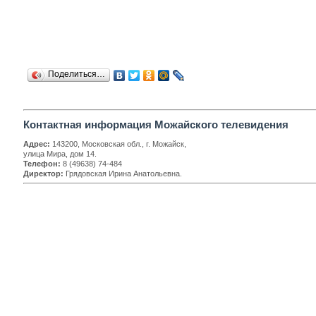
Поделиться…
Контактная информация Можайского телевидения
Адрес:
143200, Московская обл., г. Можайск,
улица Мира, дом 14.
Телефон:
8 (49638) 74-484
Директор:
Грядовская Ирина Анатольевна.