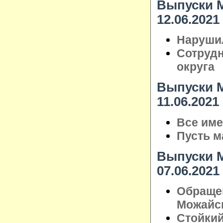
Выпуски М
12.06.2021
Нарушил
Сотрудн
округа
Выпуски М
11.06.2021
Все име
Пусть м
Выпуски М
07.06.2021
Обраще
Можайск
Стойкий