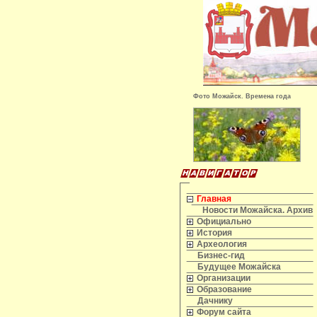
Фото Можайск. Времена года
Главная
Новости Можайска. Архив
Официально
История
Археология
Бизнес-гид
Будущее Можайска
Организации
Образование
Дачнику
Форум сайта