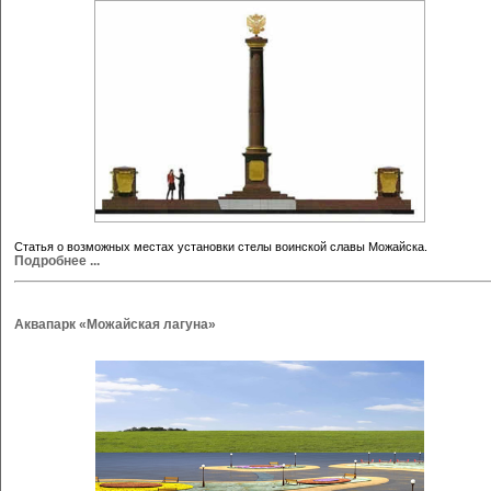
Статья о возможных местах установки стелы воинской славы Можайска.
Подробнее ...
Аквапарк «Можайская лагуна»