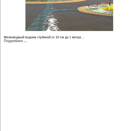
Мелководный водоем глубиной от 10 см до 1 метра ...
Подробнее ...