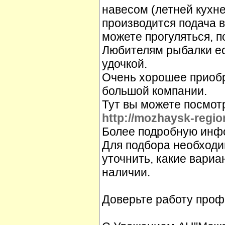
навесом (летней кухне
производится подача в
можете прогуляться, п
Любителям рыбалки ес
удочкой.
Очень хорошее приобре
большой компании.
Тут вы можете посмот
http://mozhaysk-regio
Более подробную инфо
Для подбора необходи
уточнить, какие вариа
наличии.
Доверьте работу проф