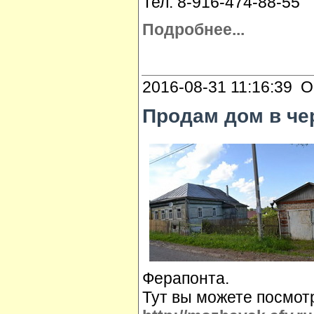
Тел: 8-916-474-88-55
Подробнее...
2016-08-31 11:16:39 О
Прoдам дом в чер
Ферапонта.
Тут вы можете посмот