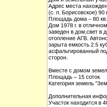
Адрес места нахожден
(с. п. Борисовское) 90
Площадь дома – 80 кв.
Дом 1978 г. в отлично
заведен в дом,свет в д
отопление АГВ. Автоно
зарыта емкость 2.5 ку
асфальтированный подъ
сторон.
Вместе с домом земел
Площадь – 15 соток.
Категория земель "Зем
Дополнительная инфо
Участок находится в 4