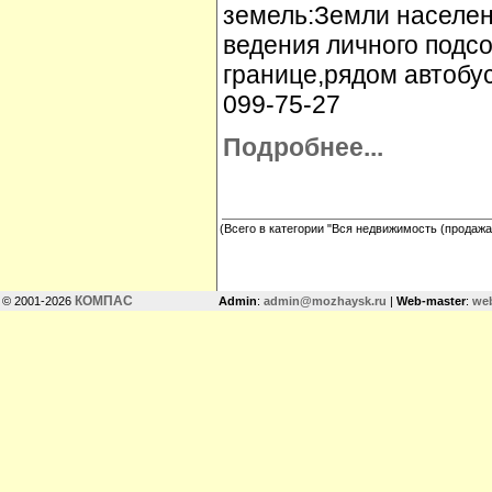
земель:Земли населен
ведения личного подсо
границе,рядом автобус
099-75-27
Подробнее...
(Всего в категории "Вся недвижимость (продажа
КОМПАС
© 2001-2026
Admin
:
admin@mozhaysk.ru
|
Web-master
:
we