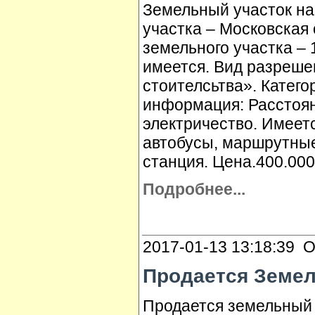
Земельный участок на
участка – Московская
земельного участка – 
имеется. Вид разреше
стоителсьтва». Катег
информация: Расстоян
электричество. Имеет
автобусы, маршрутные
станция. Цена.400.000
Подробнее...
2017-01-13 13:18:39 О
Продается Земел
Продается земельный 