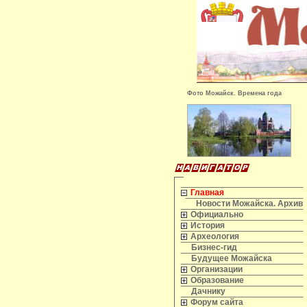
Фото Можайск. Времена года
Главная
Новости Можайска. Архив
Официально
История
Археология
Бизнес-гид
Будущее Можайска
Организации
Образование
Дачнику
Форум сайта