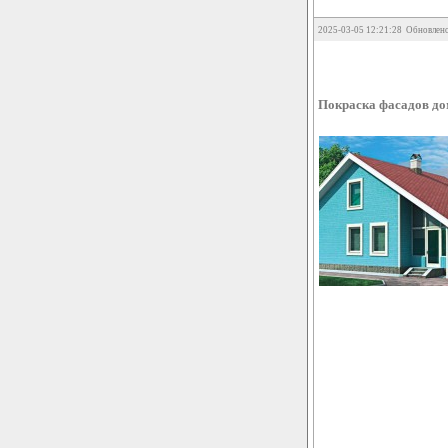
2025-03-05 12:21:28 Обновлено
Покраска фасадов дом