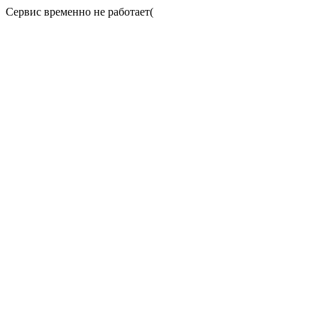
Сервис временно не работает(