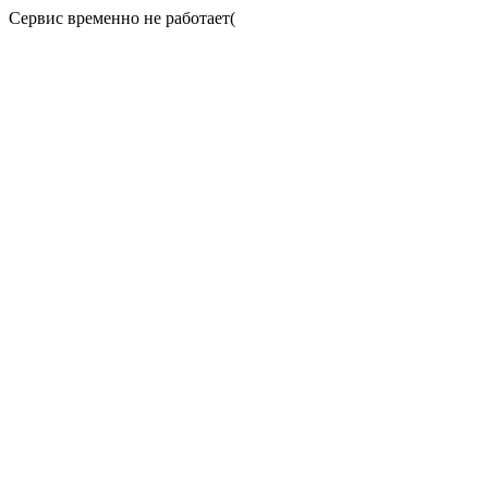
Сервис временно не работает(