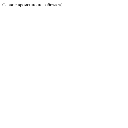
Сервис временно не работает(