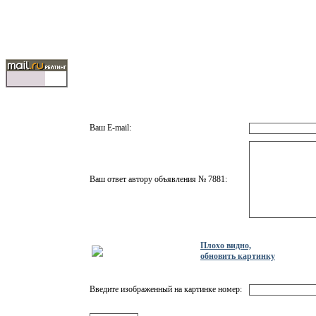
Ваш E-mail:
Ваш ответ автору объявления № 7881:
Плохо видно,
обновить картинку
Введите изображенный на картинке номер: