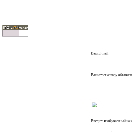
Ваш E-mail:
Ваш ответ автору объявле
Введите изображенный на к