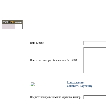
Ваш E-mail:
Ваш ответ автору объявления № 33388:
Плохо видно,
обновить картинку
Введите изображенный на картинке номер: