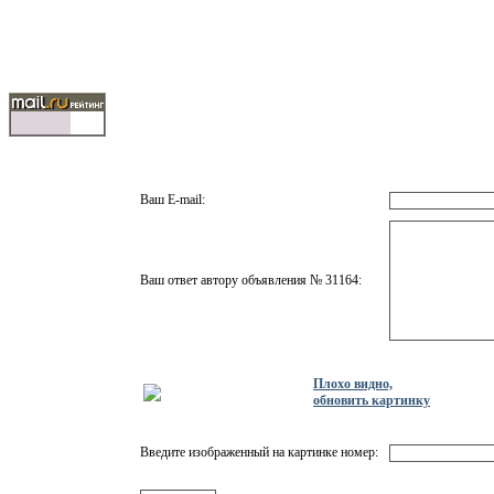
Ваш E-mail:
Ваш ответ автору объявления № 31164:
Плохо видно,
обновить картинку
Введите изображенный на картинке номер: