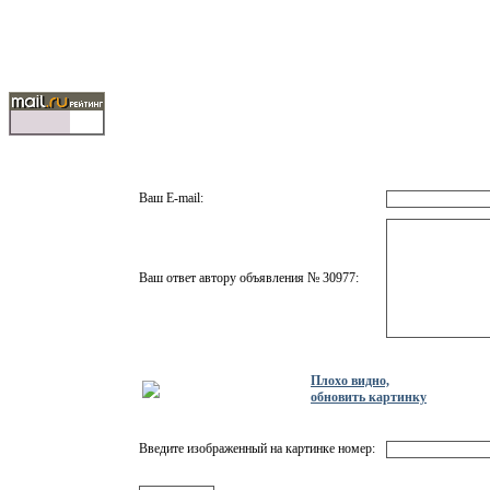
Ваш E-mail:
Ваш ответ автору объявления № 30977:
Плохо видно,
обновить картинку
Введите изображенный на картинке номер: