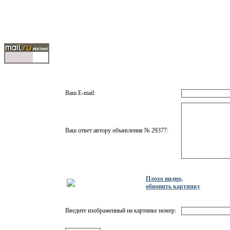
Ваш E-mail:
Ваш ответ автору объявления № 29377:
Плохо видно,
обновить картинку
Введите изображенный на картинке номер: