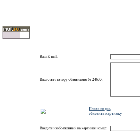
Ваш E-mail:
Ваш ответ автору объявления № 24636:
Плохо видно,
обновить картинку
Введите изображенный на картинке номер: