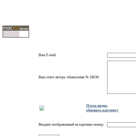
Ваш E-mail:
Ваш ответ автору объявления № 18636:
Плохо видно,
обновить картинку
Введите изображенный на картинке номер: