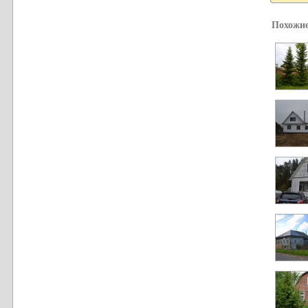
Похожие