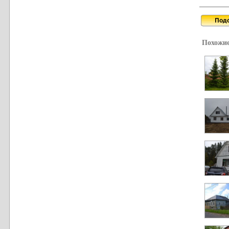
Похожие