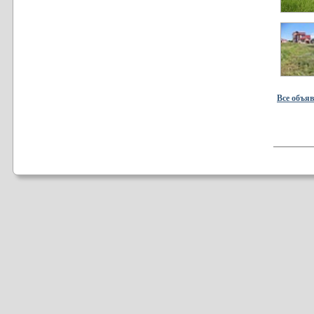
Все объя