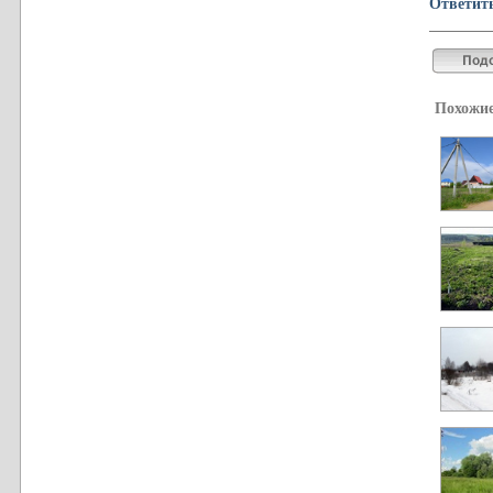
Ответит
Похожие